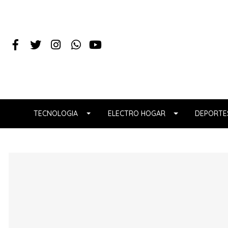
TECNOLOGIA
ELECTRO HOGAR
DEPORTES