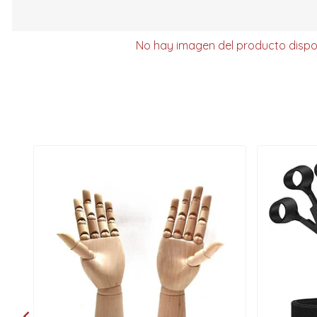
No hay imagen del producto dispo