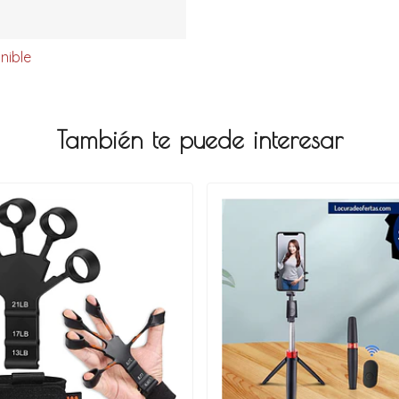
nible
También te puede interesar