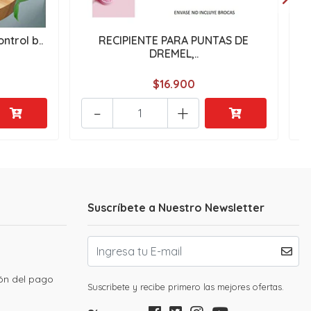
ntrol b..
RECIPIENTE PARA PUNTAS DE
DREMEL,..
$16.900
-
+
Suscríbete a Nuestro Newsletter
ión del pago
Suscribete y recibe primero las mejores ofertas.