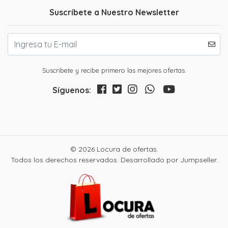
Suscríbete a Nuestro Newsletter
Suscribete y recibe primero las mejores ofertas.
Síguenos:
© 2026 Locura de ofertas.
Todos los derechos reservados.
Desarrollado por Jumpseller
.