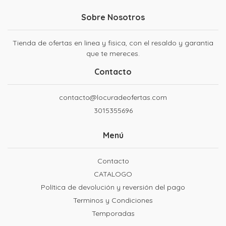
Sobre Nosotros
Tienda de ofertas en linea y fisica, con el resaldo y garantia
que te mereces.
Contacto
contacto@locuradeofertas.com
3015355696
Menú
Contacto
CATALOGO
Política de devolución y reversión del pago
Terminos y Condiciones
Temporadas