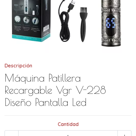
Descripción
Máquina Patillera
Recargable Vgr V-228
Diseño Pantalla Led
Cantidad