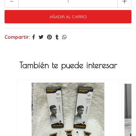
-
+
Compartir:
También te puede interesar