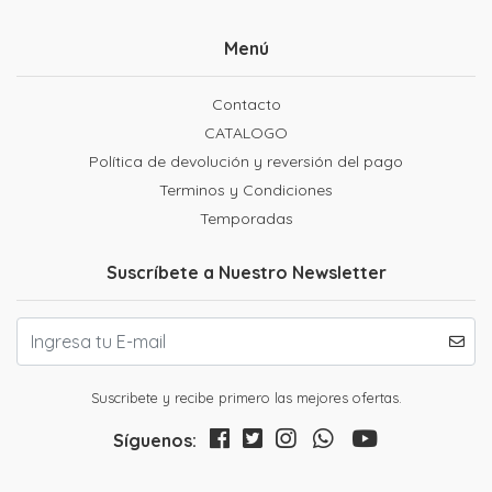
Menú
Contacto
CATALOGO
Política de devolución y reversión del pago
Terminos y Condiciones
Temporadas
Suscríbete a Nuestro Newsletter
Suscribete y recibe primero las mejores ofertas.
Síguenos: