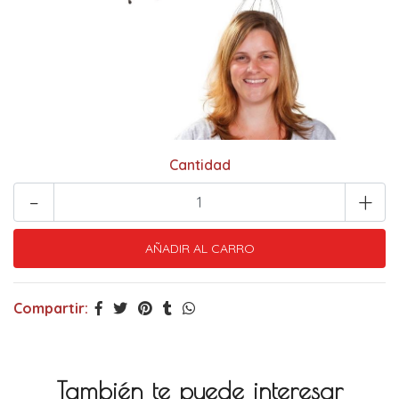
Cantidad
-
+
Compartir:
También te puede interesar