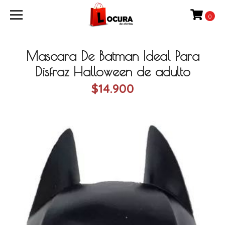
0
Mascara De Batman Ideal Para
Disfraz Halloween de adulto
$14.900