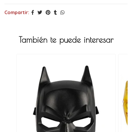
Compartir:
También te puede interesar