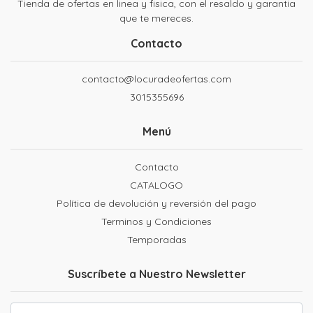
Tienda de ofertas en linea y fisica, con el resaldo y garantia
que te mereces.
Contacto
contacto@locuradeofertas.com
3015355696
Menú
Contacto
CATALOGO
Política de devolución y reversión del pago
Terminos y Condiciones
Temporadas
Suscríbete a Nuestro Newsletter