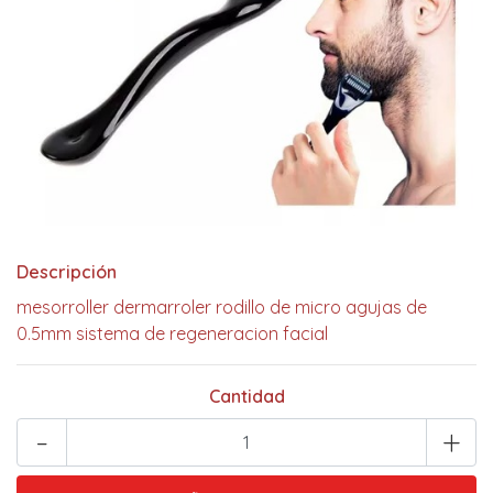
Descripción
mesorroller dermarroler rodillo de micro agujas de
0.5mm sistema de regeneracion facial
Cantidad
-
+