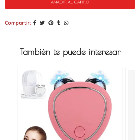
Compartir:
También te puede interesar