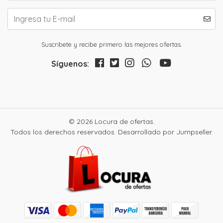
Suscribete y recibe primero las mejores ofertas.
Síguenos:
© 2026 Locura de ofertas.
Todos los derechos reservados.
Desarrollado por Jumpseller
.