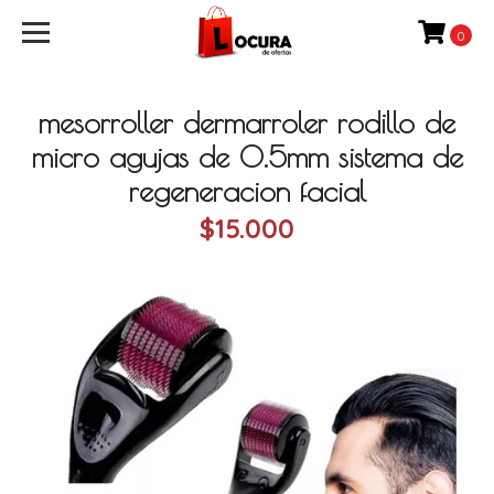
0
mesorroller dermarroler rodillo de
micro agujas de 0.5mm sistema de
regeneracion facial
$15.000