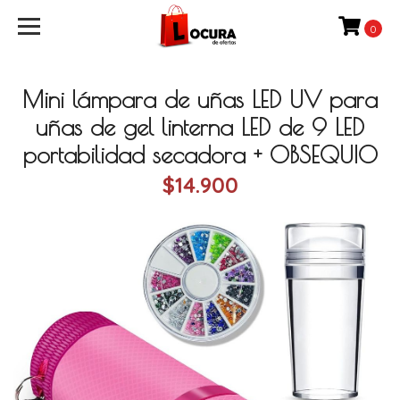
0
Mini lámpara de uñas LED UV para
uñas de gel linterna LED de 9 LED
portabilidad secadora + OBSEQUIO
$14.900