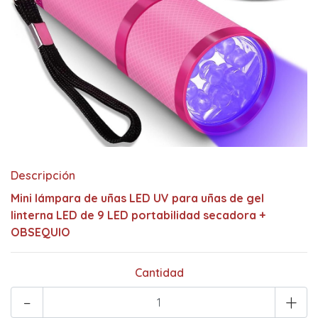
Descripción
Mini lámpara de uñas LED UV para uñas de gel
linterna LED de 9 LED portabilidad secadora +
OBSEQUIO
Cantidad
-
+