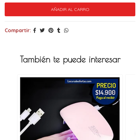
Compartir:
También te puede interesar