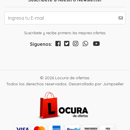
Suscribete y recibe primero las mejores ofertas.
Síguenos:
© 2026 Locura de ofertas.
Todos los derechos reservados.
Desarrollado por Jumpseller
.