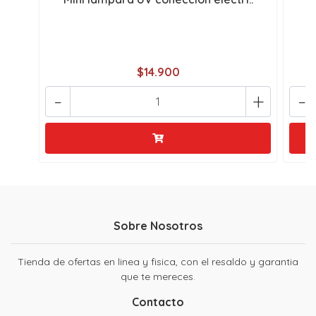
$14.900
-
+
-
Sobre Nosotros
Tienda de ofertas en linea y fisica, con el resaldo y garantia
que te mereces.
Contacto