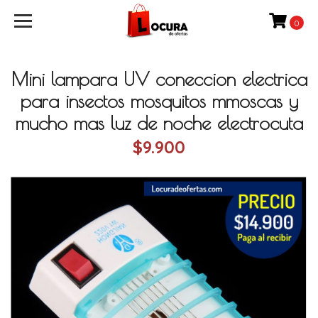
0
Mini lampara UV coneccion electrica
para insectos mosquitos mmoscas y
mucho mas luz de noche electrocuta
$9.900