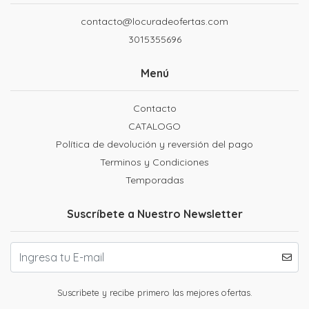
contacto@locuradeofertas.com
3015355696
Menú
Contacto
CATALOGO
Política de devolución y reversión del pago
Terminos y Condiciones
Temporadas
Suscríbete a Nuestro Newsletter
Suscribete y recibe primero las mejores ofertas.