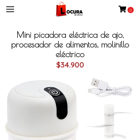
0
Mini picadora eléctrica de ajo,
procesador de alimentos, molinillo
eléctrico
$34.900