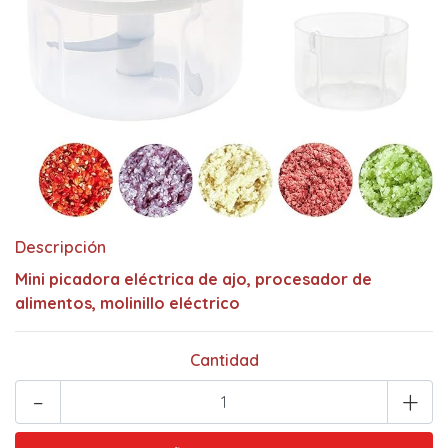
Descripción
Mini picadora eléctrica de ajo, procesador de
alimentos, molinillo eléctrico
Cantidad
-
+