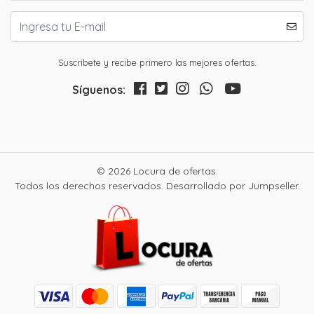
Suscribete y recibe primero las mejores ofertas.
Síguenos:
© 2026 Locura de ofertas.
Todos los derechos reservados.
Desarrollado por Jumpseller
.