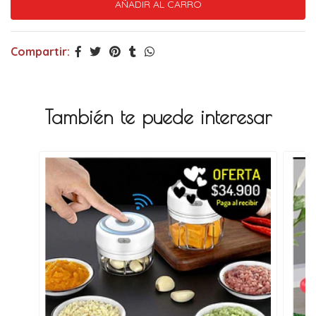
Compartir:
También te puede interesar