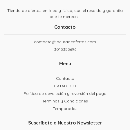
Tienda de ofertas en linea y fisica, con el resaldo y garantia
que te mereces.
Contacto
contacto@locuradeofertas.com
3015355696
Menú
Contacto
CATALOGO
Política de devolución y reversión del pago
Terminos y Condiciones
Temporadas
Suscríbete a Nuestro Newsletter