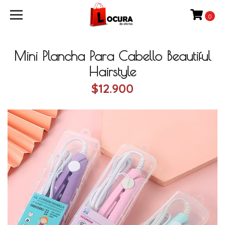
0
Mini Plancha Para Cabello Beautiful
Hairstyle
$12.900