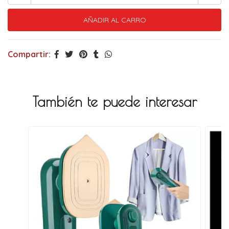
Compartir:
También te puede interesar