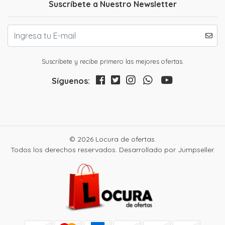
Suscríbete a Nuestro Newsletter
Suscribete y recibe primero las mejores ofertas.
Síguenos:
© 2026 Locura de ofertas.
Todos los derechos reservados.
Desarrollado por Jumpseller
.