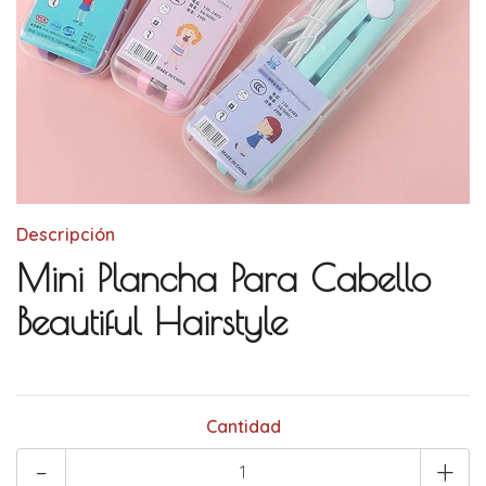
Descripción
Mini Plancha Para Cabello
Beautiful Hairstyle
Cantidad
-
+