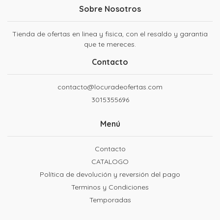
Sobre Nosotros
Tienda de ofertas en linea y fisica, con el resaldo y garantia
que te mereces.
Contacto
contacto@locuradeofertas.com
3015355696
Menú
Contacto
CATALOGO
Política de devolución y reversión del pago
Terminos y Condiciones
Temporadas