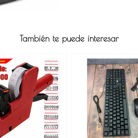
También te puede interesar