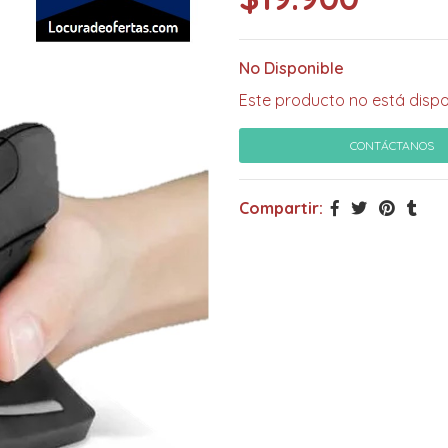
No Disponible
Este producto no está dispo
CONTÁCTANOS
Compartir: