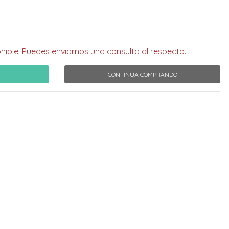
nible. Puedes enviarnos una consulta al respecto.
CONTINÚA COMPRANDO