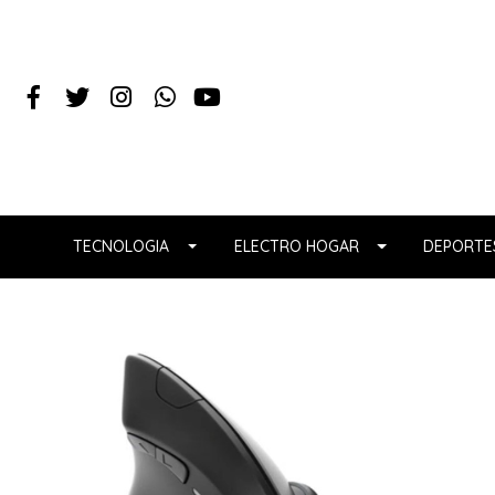
TECNOLOGIA
ELECTRO HOGAR
DEPORTES