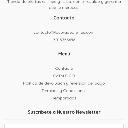
Tienda de ofertas en linea y fisica, con el resaldo y garantia
que te mereces.
Contacto
contacto@locuradeofertas.com
3015355696
Menú
Contacto
CATALOGO
Política de devolución y reversión del pago
Terminos y Condiciones
Temporadas
Suscríbete a Nuestro Newsletter