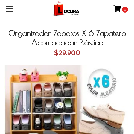
0
Organizador Zapatos X 6 Zapatero
Acomodador Plástico
$29.900