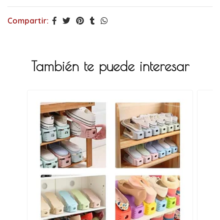
Compartir:
También te puede interesar