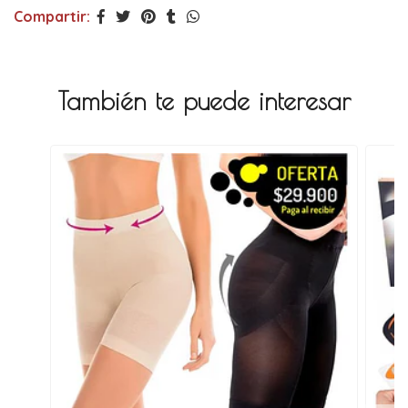
Compartir:
También te puede interesar