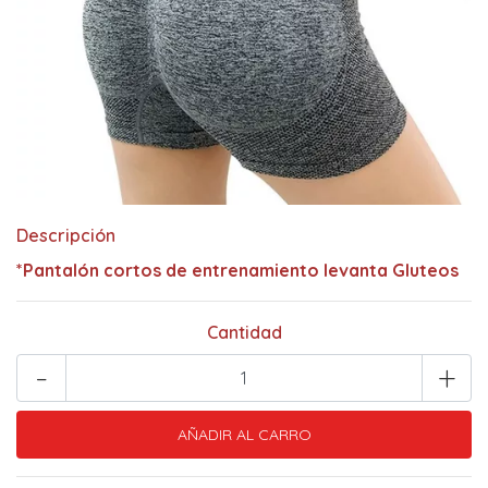
Descripción
*Pantalón cortos de entrenamiento levanta Gluteos
Cantidad
-
+