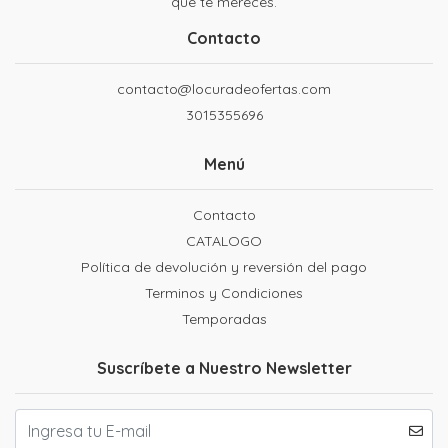
que te mereces.
Contacto
contacto@locuradeofertas.com
3015355696
Menú
Contacto
CATALOGO
Política de devolución y reversión del pago
Terminos y Condiciones
Temporadas
Suscríbete a Nuestro Newsletter