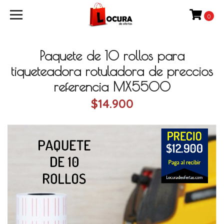
0
Paquete de 10 rollos para
tiqueteadora rotuladora de preccios
referencia MX5500
$14.900