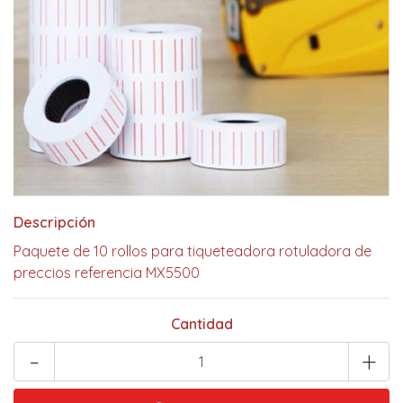
Descripción
Paquete de 10 rollos para tiqueteadora rotuladora de
preccios referencia MX5500
Cantidad
-
+