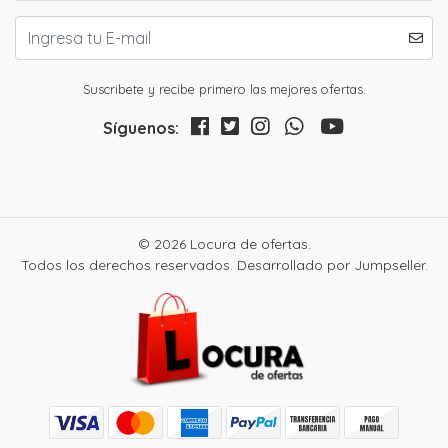
Suscribete y recibe primero las mejores ofertas.
Síguenos:
© 2026 Locura de ofertas.
Todos los derechos reservados.
Desarrollado por Jumpseller
.