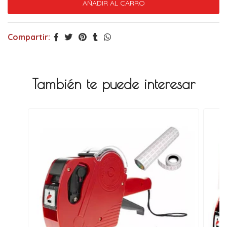
Compartir:
También te puede interesar