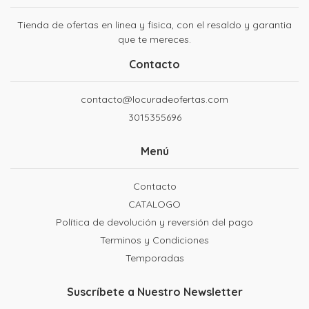
Tienda de ofertas en linea y fisica, con el resaldo y garantia
que te mereces.
Contacto
contacto@locuradeofertas.com
3015355696
Menú
Contacto
CATALOGO
Política de devolución y reversión del pago
Terminos y Condiciones
Temporadas
Suscríbete a Nuestro Newsletter