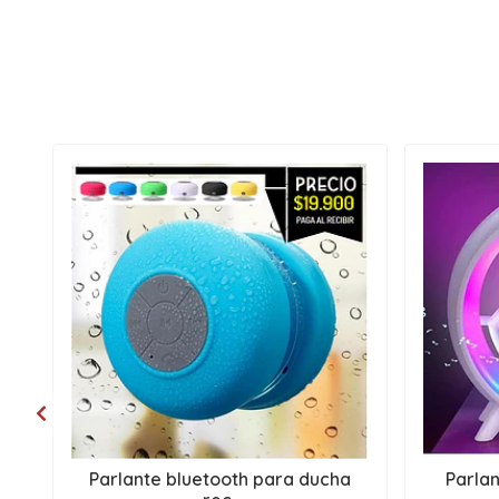
Parlante bluetooth para ducha
Parla