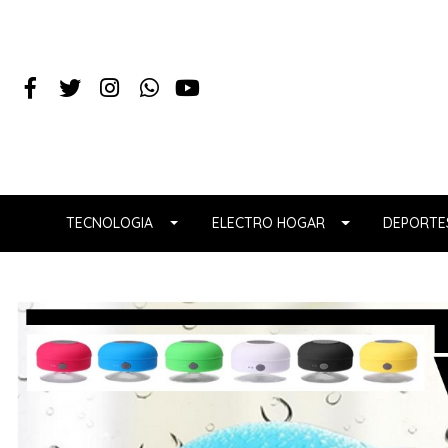
TECNOLOGIA
ELECTRO HOGAR
DEPORTES