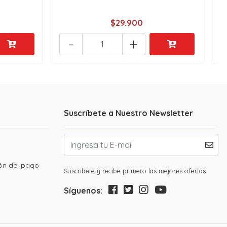
$29.900
-
+
Suscríbete a Nuestro Newsletter
ión del pago
Suscribete y recibe primero las mejores ofertas.
Síguenos: