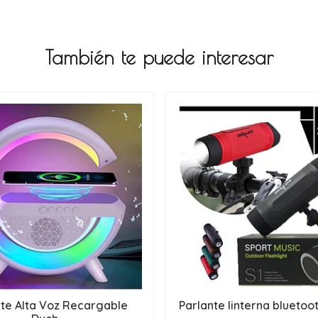
También te puede interesar
nte Alta Voz Recargable
Parlante linterna bluetoot