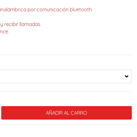
nalámbrica por comunicación bluetooth.
y recibir llamadas.
nce.