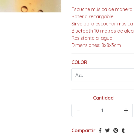
Escuche música de manera i
Batería recargable.
Sirve para escuchar música 
Bluetooth 10 metros de alca
Resistente al agua.
Dimensiones: 8x8x3cm
COLOR
Cantidad
-
+
Compartir: