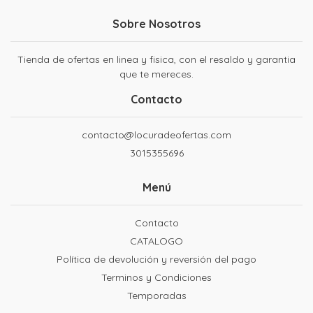
Sobre Nosotros
Tienda de ofertas en linea y fisica, con el resaldo y garantia
que te mereces.
Contacto
contacto@locuradeofertas.com
3015355696
Menú
Contacto
CATALOGO
Política de devolución y reversión del pago
Terminos y Condiciones
Temporadas