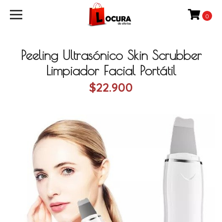
0
Peeling Ultrasónico Skin Scrubber
Limpiador Facial Portátil
$22.900