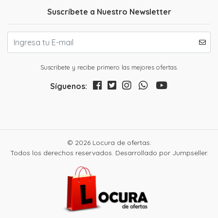
Suscríbete a Nuestro Newsletter
Suscribete y recibe primero las mejores ofertas.
Síguenos:
© 2026 Locura de ofertas.
Todos los derechos reservados.
Desarrollado por Jumpseller
.