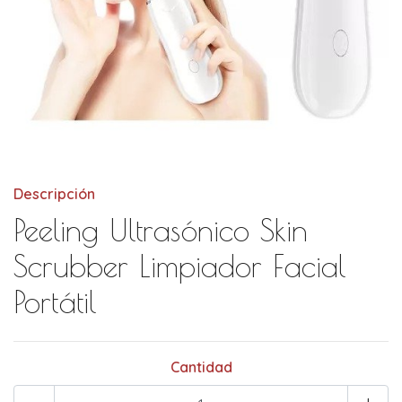
Descripción
Peeling Ultrasónico Skin
Scrubber Limpiador Facial
Portátil
Cantidad