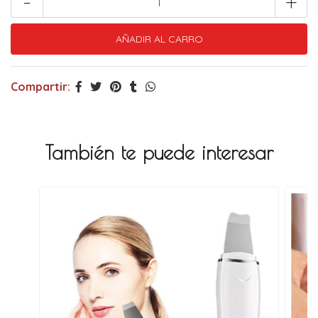
-
+
Compartir:
También te puede interesar