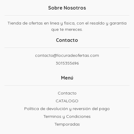
Sobre Nosotros
Tienda de ofertas en linea y fisica, con el resaldo y garantia
que te mereces.
Contacto
contacto@locuradeofertas.com
3015355696
Menú
Contacto
CATALOGO
Política de devolución y reversión del pago
Terminos y Condiciones
Temporadas