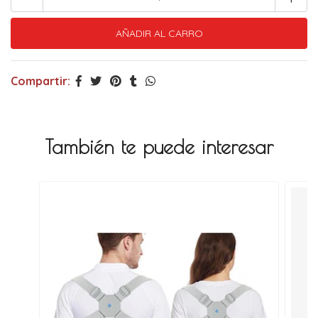
Compartir:
También te puede interesar