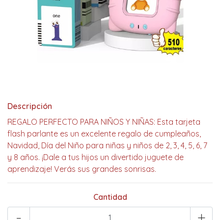
Descripción
REGALO PERFECTO PARA NIÑOS Y NIÑAS: Esta tarjeta
flash parlante es un excelente regalo de cumpleaños,
Navidad, Día del Niño para niñas y niños de 2, 3, 4, 5, 6, 7
y 8 años. ¡Dale a tus hijos un divertido juguete de
aprendizaje! Verás sus grandes sonrisas.
Cantidad
-
+