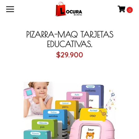
0
PIZARRA-MAQ TARJETAS
EDUCATIVAS.
$29.900