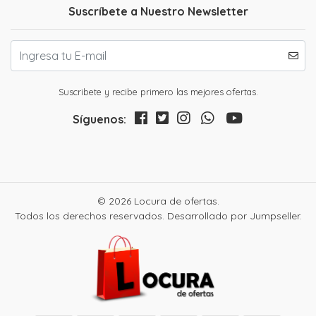
Suscríbete a Nuestro Newsletter
Suscribete y recibe primero las mejores ofertas.
Síguenos:
© 2026 Locura de ofertas.
Todos los derechos reservados.
Desarrollado por Jumpseller
.