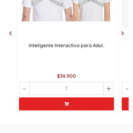
Inteligente Interactivo para Adul..
$34.900
-
+
-