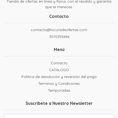
Tienda de ofertas en linea y fisica, con el resaldo y garantia
que te mereces.
Contacto
contacto@locuradeofertas.com
3015355696
Menú
Contacto
CATALOGO
Política de devolución y reversión del pago
Terminos y Condiciones
Temporadas
Suscríbete a Nuestro Newsletter