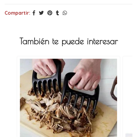
Compartir:
También te puede interesar