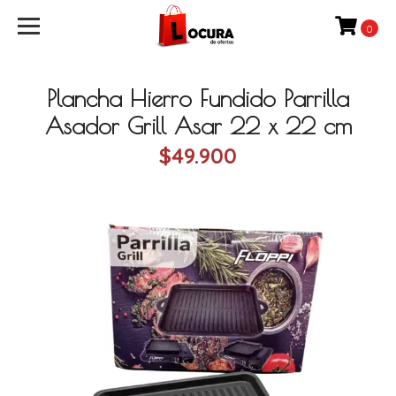
0
Plancha Hierro Fundido Parrilla
Asador Grill Asar 22 x 22 cm
$49.900