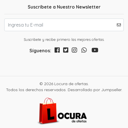
Suscríbete a Nuestro Newsletter
Suscribete y recibe primero las mejores ofertas.
Síguenos:
© 2026 Locura de ofertas.
Todos los derechos reservados.
Desarrollado por Jumpseller
.