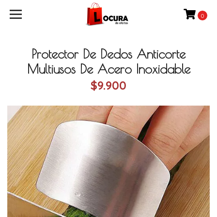
0
Protector De Dedos Anticorte
Multiusos De Acero Inoxidable
$9.900