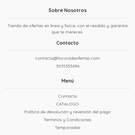
Sobre Nosotros
Tienda de ofertas en linea y fisica, con el resaldo y garantia
que te mereces.
Contacto
contacto@locuradeofertas.com
3015355696
Menú
Contacto
CATALOGO
Política de devolución y reversión del pago
Terminos y Condiciones
Temporadas