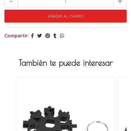
-
+
Compartir:
También te puede interesar