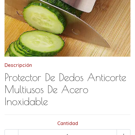
Descripción
Protector De Dedos Anticorte
Multiusos De Acero
Inoxidable
Cantidad