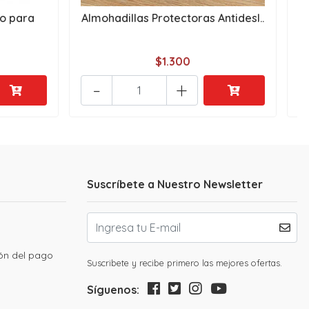
ño para
Almohadillas Protectoras Antidesl..
$1.300
-
+
Suscríbete a Nuestro Newsletter
ión del pago
Suscribete y recibe primero las mejores ofertas.
Síguenos: