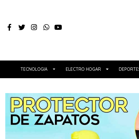
TECNOLOGIA
ELECTRO HOGAR
DEPORTES