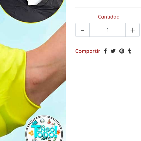
Cantidad
-
+
Compartir: