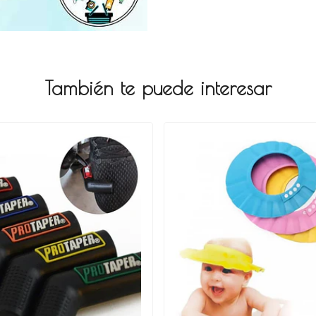
También te puede interesar