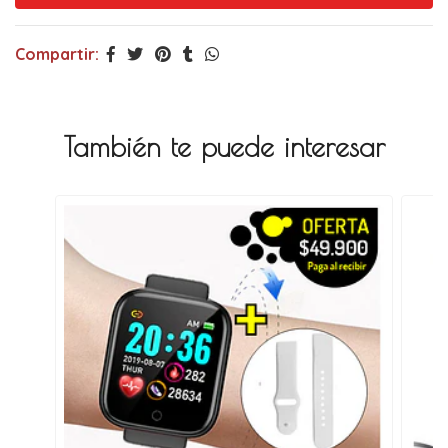
Compartir:
También te puede interesar