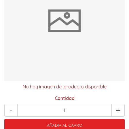
No hay imagen del producto disponible
Cantidad
-
+