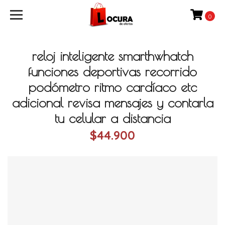
0
reloj inteligente smarthwhatch
funciones deportivas recorrido
podómetro ritmo cardíaco etc
adicional revisa mensajes y contarla
tu celular a distancia
$44.900