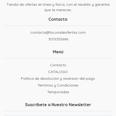
Tienda de ofertas en linea y fisica, con el resaldo y garantia
que te mereces.
Contacto
contacto@locuradeofertas.com
3015355696
Menú
Contacto
CATALOGO
Política de devolución y reversión del pago
Terminos y Condiciones
Temporadas
Suscríbete a Nuestro Newsletter