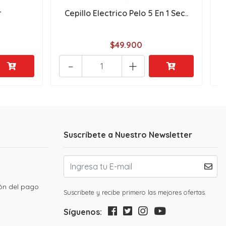
r
Cepillo Electrico Pelo 5 En 1 Sec..
$49.900
-
+
Suscríbete a Nuestro Newsletter
ión del pago
Suscribete y recibe primero las mejores ofertas.
Síguenos: