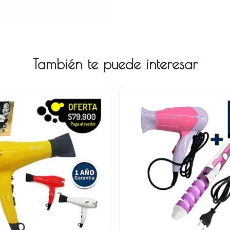
También te puede interesar