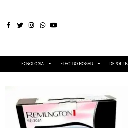
TECNOLOGIA
ELECTRO HOGAR
DEPORTES