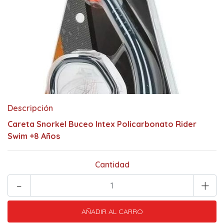
Descripción
Careta Snorkel Buceo Intex Policarbonato Rider
Swim +8 Años
Cantidad
-
+