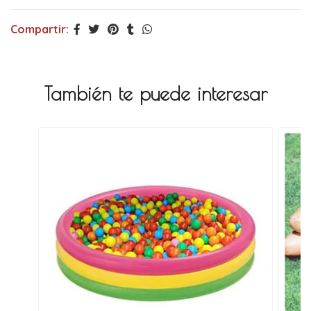
Compartir:
También te puede interesar