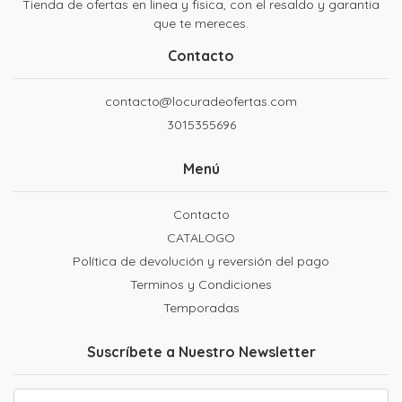
Tienda de ofertas en linea y fisica, con el resaldo y garantia
que te mereces.
Contacto
contacto@locuradeofertas.com
3015355696
Menú
Contacto
CATALOGO
Política de devolución y reversión del pago
Terminos y Condiciones
Temporadas
Suscríbete a Nuestro Newsletter