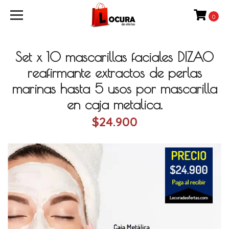
0
Set x 10 mascarillas faciales DIZAO
reafirmante extractos de perlas
marinas hasta 5 usos por mascarilla
en caja metalica.
$24.900