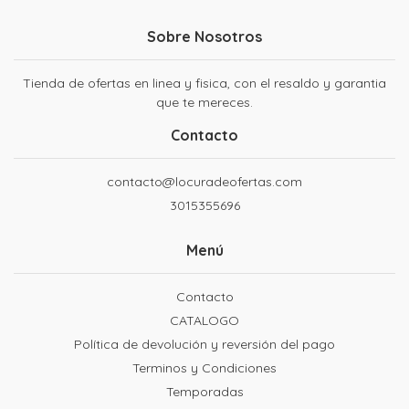
Sobre Nosotros
Tienda de ofertas en linea y fisica, con el resaldo y garantia
que te mereces.
Contacto
contacto@locuradeofertas.com
3015355696
Menú
Contacto
CATALOGO
Política de devolución y reversión del pago
Terminos y Condiciones
Temporadas