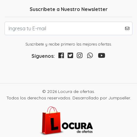
Suscríbete a Nuestro Newsletter
Suscribete y recibe primero las mejores ofertas.
Síguenos:
© 2026 Locura de ofertas.
Todos los derechos reservados.
Desarrollado por Jumpseller
.