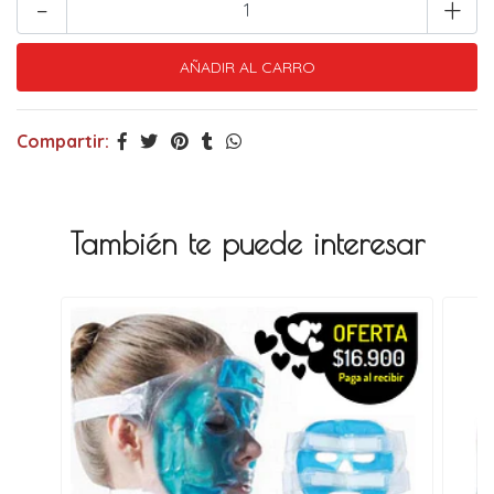
-
+
Compartir:
También te puede interesar