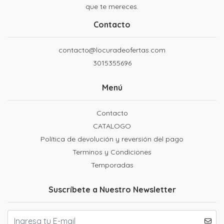
que te mereces.
Contacto
contacto@locuradeofertas.com
3015355696
Menú
Contacto
CATALOGO
Política de devolución y reversión del pago
Terminos y Condiciones
Temporadas
Suscríbete a Nuestro Newsletter