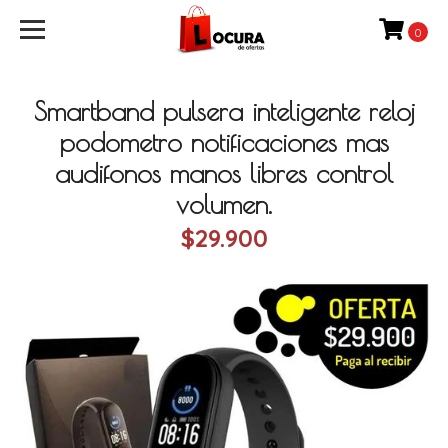
0
Smartband pulsera inteligente reloj
podometro notificaciones mas
audifonos manos libres control
volumen.
$29.900