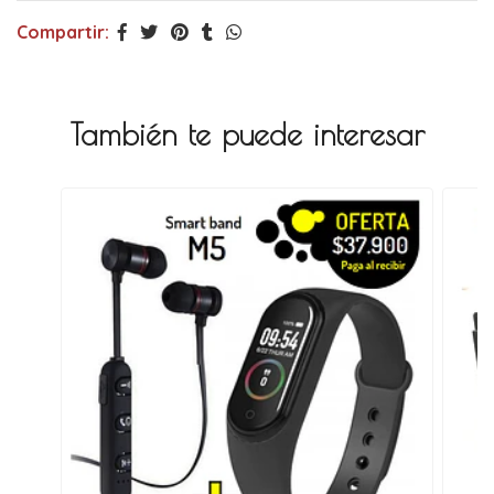
Compartir:
También te puede interesar