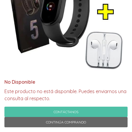
No Disponible
Este producto no está disponible. Puedes enviarnos una
consulta al respecto.
CONTÁCTANOS
CONTINÚA COMPRANDO