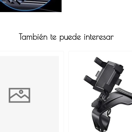
También te puede interesar