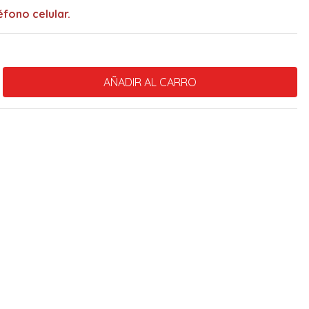
fono celular.