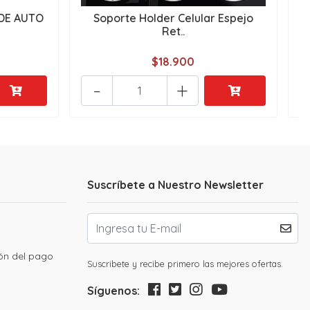
DE AUTO
Soporte Holder Celular Espejo
Ret..
$18.900
-
+
Suscríbete a Nuestro Newsletter
ión del pago
Suscribete y recibe primero las mejores ofertas.
Síguenos: