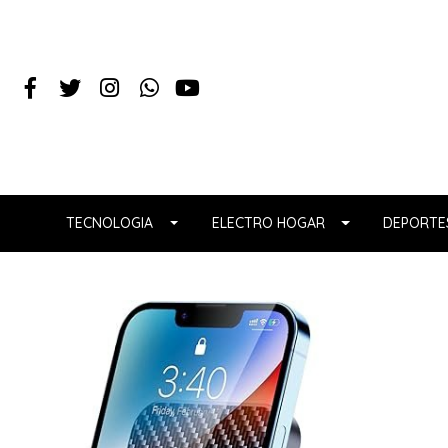
TECNOLOGIA
ELECTRO HOGAR
DEPORTES