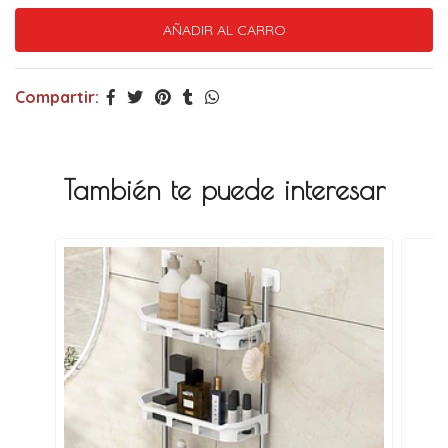
Compartir:
También te puede interesar