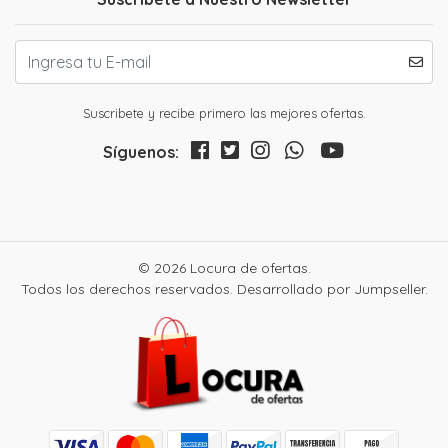
Suscribete y recibe primero las mejores ofertas.
Síguenos:
© 2026 Locura de ofertas.
Todos los derechos reservados.
Desarrollado por Jumpseller
.