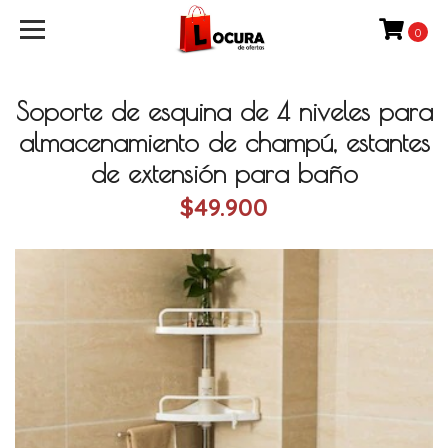
0
Soporte de esquina de 4 niveles para
almacenamiento de champú, estantes
de extensión para baño
$49.900