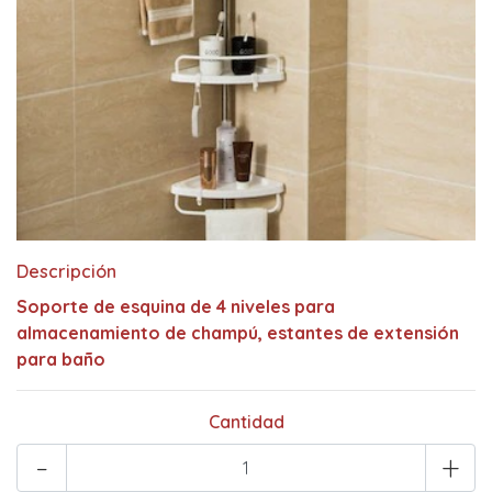
Descripción
Soporte de esquina de 4 niveles para
almacenamiento de champú, estantes de extensión
para baño
Cantidad
-
+