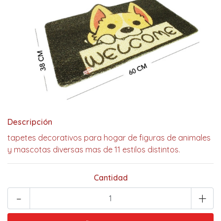
Descripción
tapetes decorativos para hogar de figuras de animales
y mascotas diversas mas de 11 estilos distintos.
Cantidad
-
+