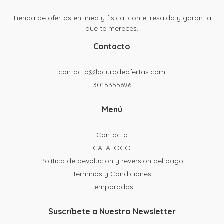
Tienda de ofertas en linea y fisica, con el resaldo y garantia
que te mereces.
Contacto
contacto@locuradeofertas.com
3015355696
Menú
Contacto
CATALOGO
Política de devolución y reversión del pago
Terminos y Condiciones
Temporadas
Suscríbete a Nuestro Newsletter