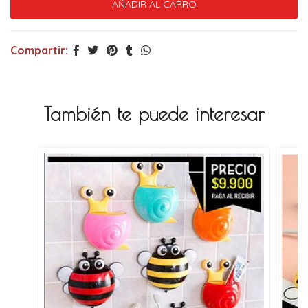
Compartir:
También te puede interesar