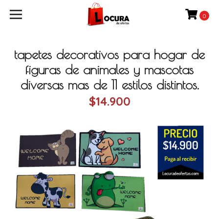
0
tapetes decorativos para hogar de
figuras de animales y mascotas
diversas mas de 11 estilos distintos.
$14.900