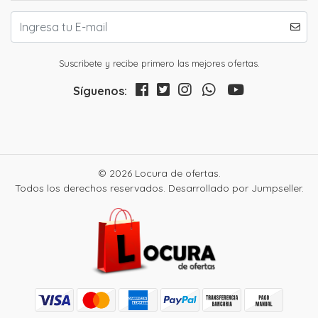
Suscribete y recibe primero las mejores ofertas.
Síguenos:
© 2026 Locura de ofertas.
Todos los derechos reservados.
Desarrollado por Jumpseller
.