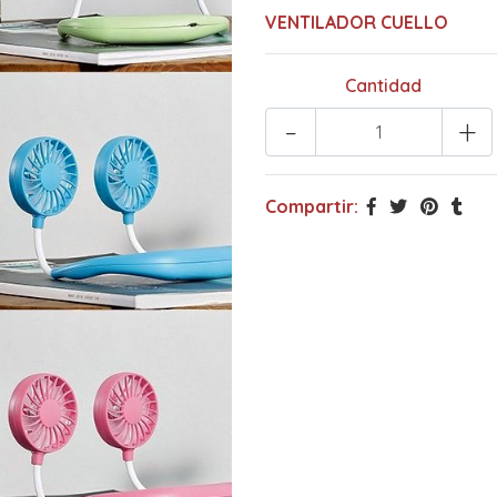
VENTILADOR CUELLO
Cantidad
-
+
Compartir: