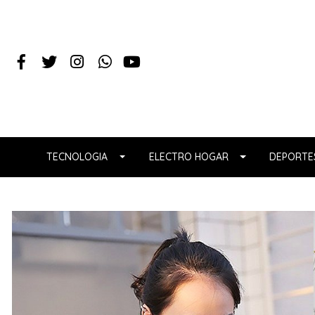
TECNOLOGIA
ELECTRO HOGAR
DEPORTES