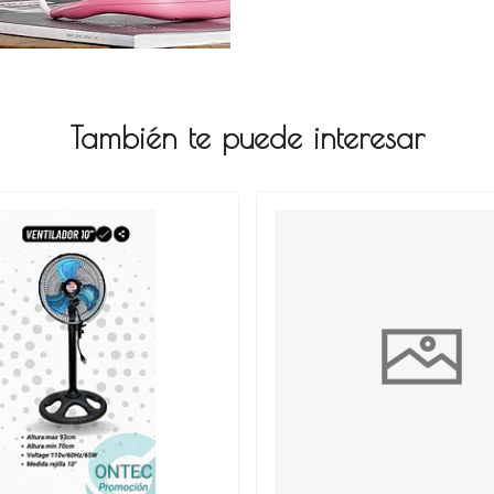
También te puede interesar