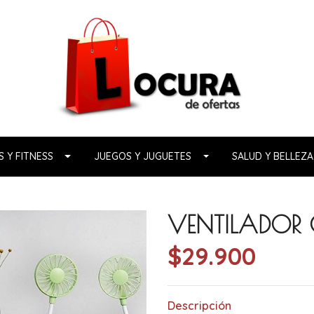
 Y FITNESS
JUEGOS Y JUGUETES
SALUD Y BELLEZA
VENTILADOR 
$29.900
Descripción