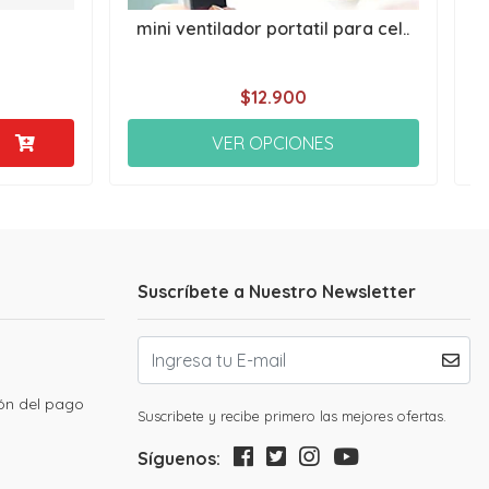
mini ventilador portatil para cel..
$12.900
VER OPCIONES
Suscríbete a Nuestro Newsletter
ión del pago
Suscribete y recibe primero las mejores ofertas.
Síguenos: