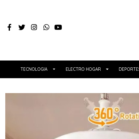
TECNOLOGIA
ELECTRO HOGAR
DEPORTES