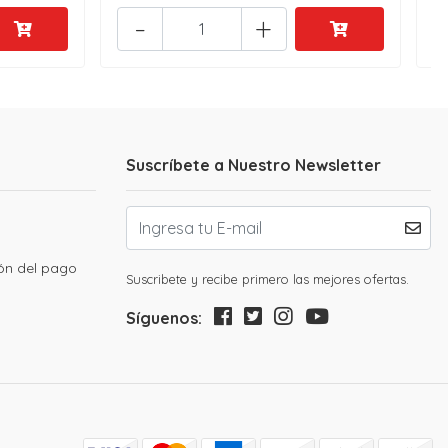
-
+
Suscríbete a Nuestro Newsletter
ión del pago
Suscribete y recibe primero las mejores ofertas.
Síguenos: