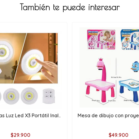
También te puede interesar
 Luz Led X3 Portátil Inal..
Mesa de dibujo con proye
$29.900
$49.900