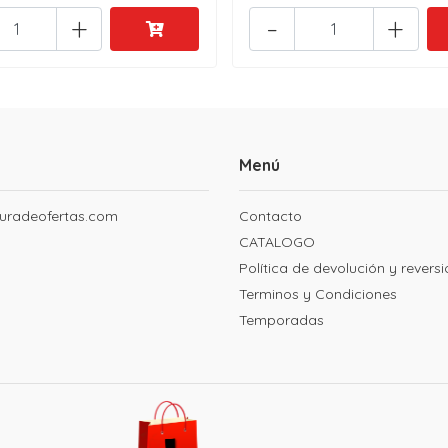
+
-
+
Menú
uradeofertas.com
Contacto
CATALOGO
Política de devolución y revers
Terminos y Condiciones
Temporadas