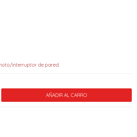
moto/interruptor de pared