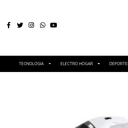
TECNOLOGIA
ELECTRO HOGAR
DEPORTES