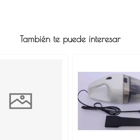
También te puede interesar