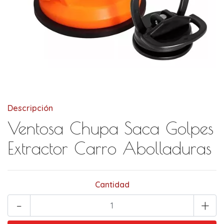
Descripción
Ventosa Chupa Saca Golpes
Extractor Carro Abolladuras
Cantidad
-
+