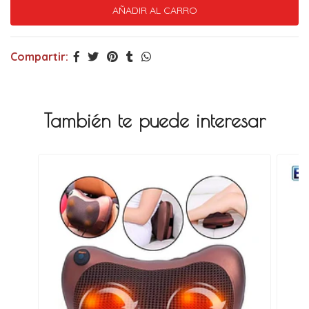
Compartir:
También te puede interesar