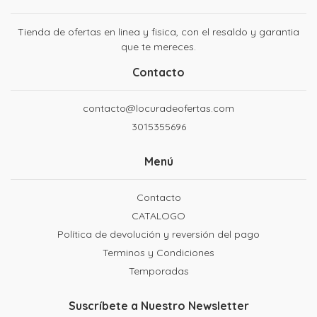
Tienda de ofertas en linea y fisica, con el resaldo y garantia
que te mereces.
Contacto
contacto@locuradeofertas.com
3015355696
Menú
Contacto
CATALOGO
Política de devolución y reversión del pago
Terminos y Condiciones
Temporadas
Suscríbete a Nuestro Newsletter