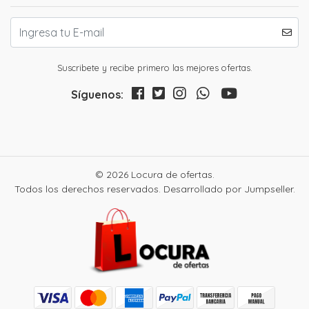
Suscribete y recibe primero las mejores ofertas.
Síguenos:
© 2026 Locura de ofertas.
Todos los derechos reservados.
Desarrollado por Jumpseller
.