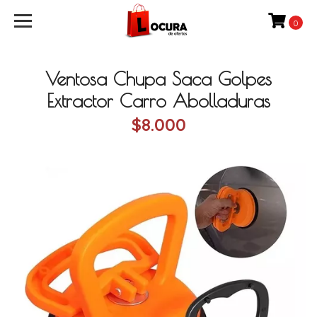
0
Ventosa Chupa Saca Golpes
Extractor Carro Abolladuras
$8.000