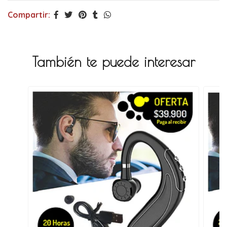
Compartir:
También te puede interesar