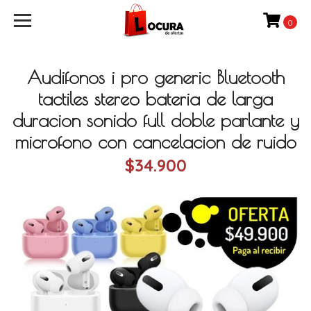
0
Audifonos i pro generic Bluetooth
tactiles stereo bateria de larga
duracion sonido full doble parlante y
microfono con cancelacion de ruido
$34.900