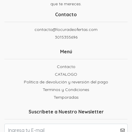
que te mereces.
Contacto
contacto@locuradeofertas.com
3015355696
Menú
Contacto
CATALOGO
Política de devolución y reversión del pago
Terminos y Condiciones
Temporadas
Suscríbete a Nuestro Newsletter