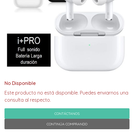
No Disponible
Este producto no está disponible. Puedes enviarnos una
consulta al respecto.
CONTÁCTANOS
CONTINÚA COMPRANDO