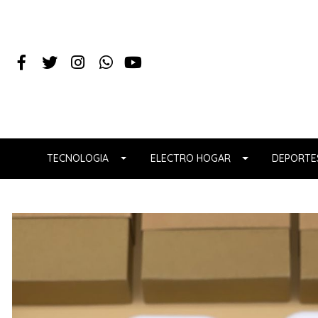
TECNOLOGIA
ELECTRO HOGAR
DEPORTES