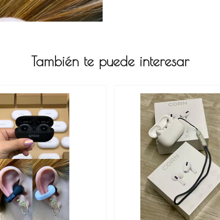
También te puede interesar