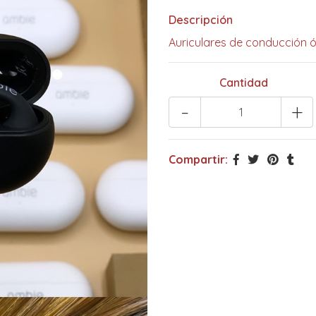
Descripción
Auriculares de conducción 
Cantidad
-
+
Compartir: