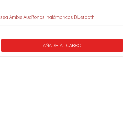
ósea Ambie Audífonos inalámbricos Bluetooth