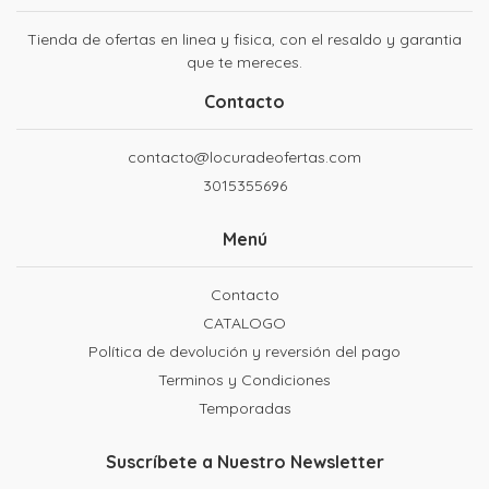
Tienda de ofertas en linea y fisica, con el resaldo y garantia
que te mereces.
Contacto
contacto@locuradeofertas.com
3015355696
Menú
Contacto
CATALOGO
Política de devolución y reversión del pago
Terminos y Condiciones
Temporadas
Suscríbete a Nuestro Newsletter