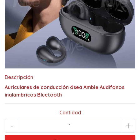
Descripción
Auriculares de conducción ósea Ambie Audífonos
inalámbricos Bluetooth
Cantidad
-
+