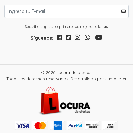
Suscribete y recibe primero las mejores ofertas.
Síguenos:
© 2026 Locura de ofertas.
Todos los derechos reservados.
Desarrollado por Jumpseller
.