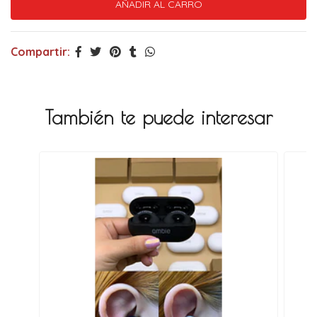
Compartir:
También te puede interesar