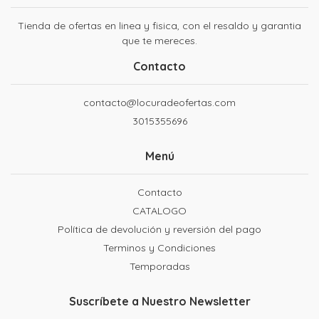
Tienda de ofertas en linea y fisica, con el resaldo y garantia
que te mereces.
Contacto
contacto@locuradeofertas.com
3015355696
Menú
Contacto
CATALOGO
Política de devolución y reversión del pago
Terminos y Condiciones
Temporadas
Suscríbete a Nuestro Newsletter