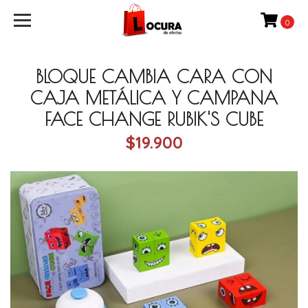
0
BLOQUE CAMBIA CARA CON
CAJA METÁLICA Y CAMPANA
FACE CHANGE RUBIK'S CUBE
$19.900