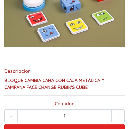
Descripción
BLOQUE CAMBIA CARA CON CAJA METÁLICA Y
CAMPANA FACE CHANGE RUBIK'S CUBE
Cantidad
-
+