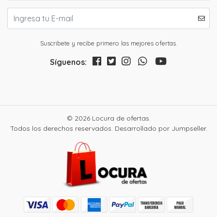
Suscribete y recibe primero las mejores ofertas.
Síguenos:
© 2026 Locura de ofertas.
Todos los derechos reservados.
Desarrollado por Jumpseller
.