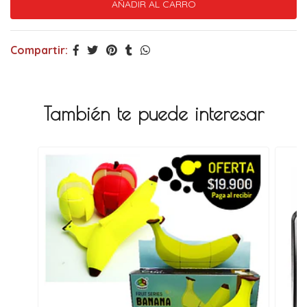
Compartir:
También te puede interesar