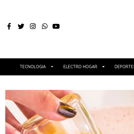
TECNOLOGIA
ELECTRO HOGAR
DEPORTES