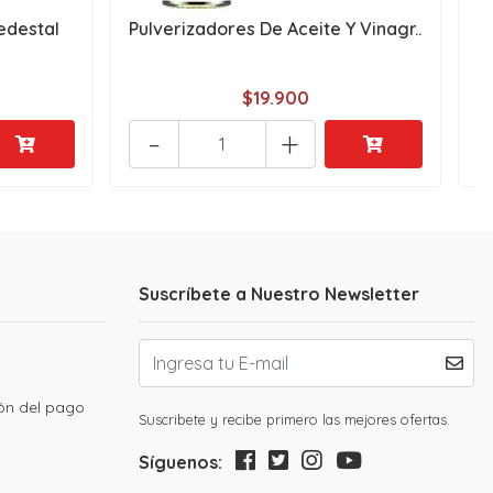
edestal
Pulverizadores De Aceite Y Vinagr..
$19.900
-
+
Suscríbete a Nuestro Newsletter
ión del pago
Suscribete y recibe primero las mejores ofertas.
Síguenos: