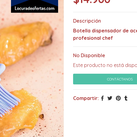
Descripción
Botella dispensador de ace
profesional chef
No Disponible
Este producto no está dispo
CONTÁCTANOS
Compartir: