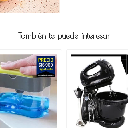
También te puede interesar