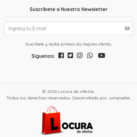
Suscríbete a Nuestro Newsletter
Suscribete y recibe primero las mejores ofertas.
Síguenos:
© 2026 Locura de ofertas.
Todos los derechos reservados.
Desarrollado por Jumpseller
.