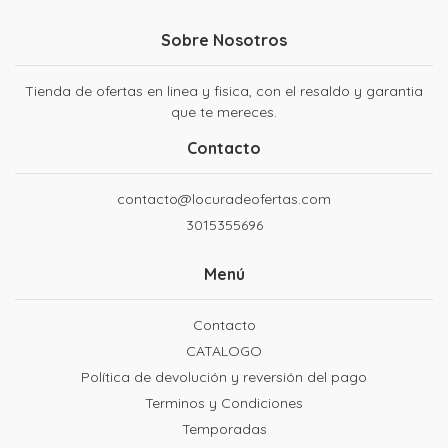
Sobre Nosotros
Tienda de ofertas en linea y fisica, con el resaldo y garantia
que te mereces.
Contacto
contacto@locuradeofertas.com
3015355696
Menú
Contacto
CATALOGO
Política de devolución y reversión del pago
Terminos y Condiciones
Temporadas