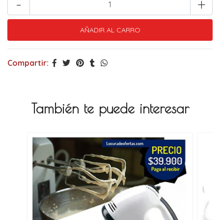
-
+
Compartir:
También te puede interesar