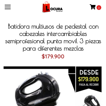
0
Batidora multiusos de pedestal con
cabezales intercambiables
semiprofesional punta movil 3 piezas
para diferentes mezclas
$179.900