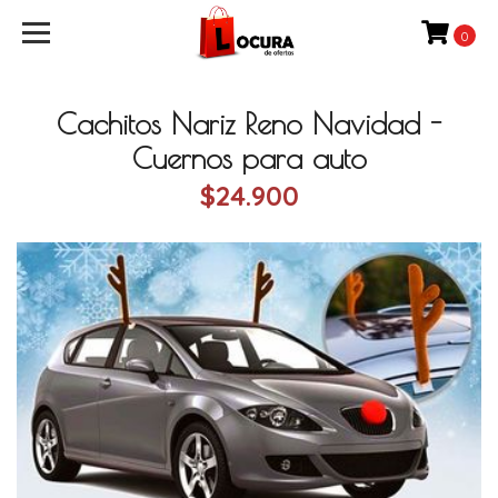
0
Cachitos Nariz Reno Navidad -
Cuernos para auto
$24.900