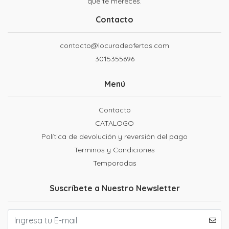
que te mereces.
Contacto
contacto@locuradeofertas.com
3015355696
Menú
Contacto
CATALOGO
Política de devolución y reversión del pago
Terminos y Condiciones
Temporadas
Suscríbete a Nuestro Newsletter