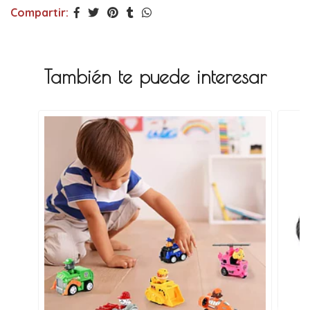
Compartir:
También te puede interesar