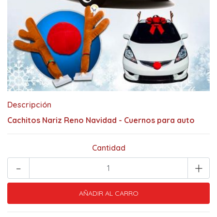
Descripción
Cachitos Nariz Reno Navidad - Cuernos para auto
Cantidad
-
+