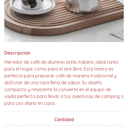
Descripción
Hervidor de café de aluminio estilo italiano, ideal tanto
para el hogar como para el aire libre. Esta tetera es
perfecta para preparar café de manera tradicional y
disfrutar de una taza llena de sabor. Su diseño
compacto y resistente la convierte en el equipo de
vajilla perfecto para llevar a tus aventuras de camping o
para uso diario en casa.
Cantidad