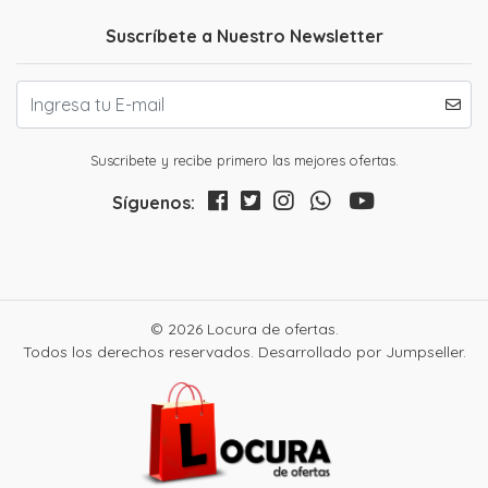
Suscríbete a Nuestro Newsletter
Suscribete y recibe primero las mejores ofertas.
Síguenos:
© 2026 Locura de ofertas.
Todos los derechos reservados.
Desarrollado por Jumpseller
.