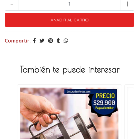
-
+
Compartir:
También te puede interesar