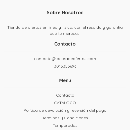
Sobre Nosotros
Tienda de ofertas en linea y fisica, con el resaldo y garantia
que te mereces.
Contacto
contacto@locuradeofertas.com
3015355696
Menú
Contacto
CATALOGO
Política de devolución y reversión del pago
Terminos y Condiciones
Temporadas