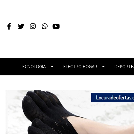
TECNOLOGIA
ELECTRO HOGAR
DEPORTES