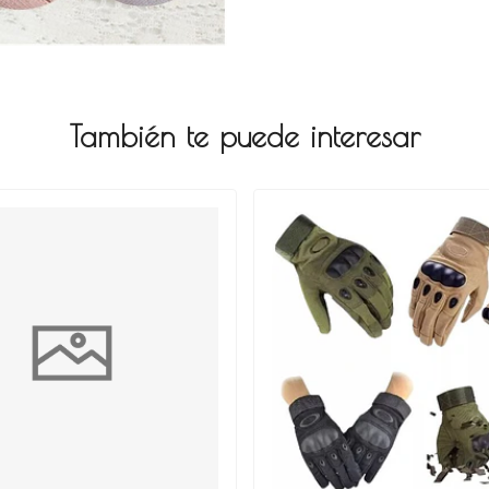
También te puede interesar