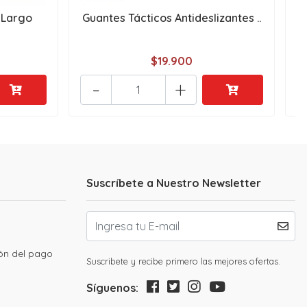
 Largo
Guantes Tácticos Antideslizantes ..
$19.900
-
+
Suscríbete a Nuestro Newsletter
ión del pago
Suscribete y recibe primero las mejores ofertas.
Síguenos: