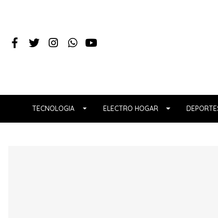
TECNOLOGIA
ELECTRO HOGAR
DEPORTES