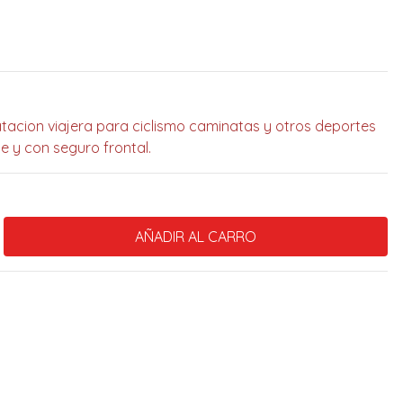
acion viajera para ciclismo caminatas y otros deportes
e y con seguro frontal.