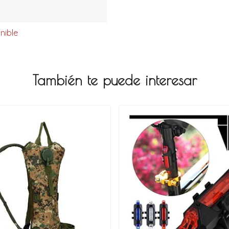
nible
También te puede interesar