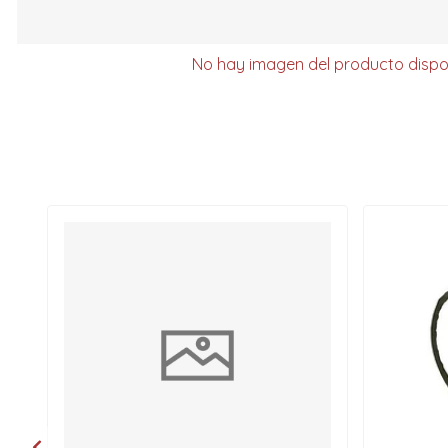
No hay imagen del producto dispo