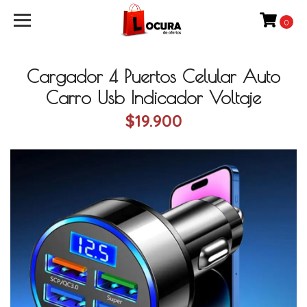
0
Cargador 4 Puertos Celular Auto
Carro Usb Indicador Voltaje
$19.900