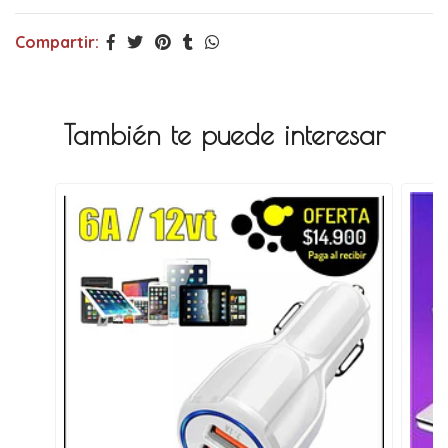
Compartir:
También te puede interesar