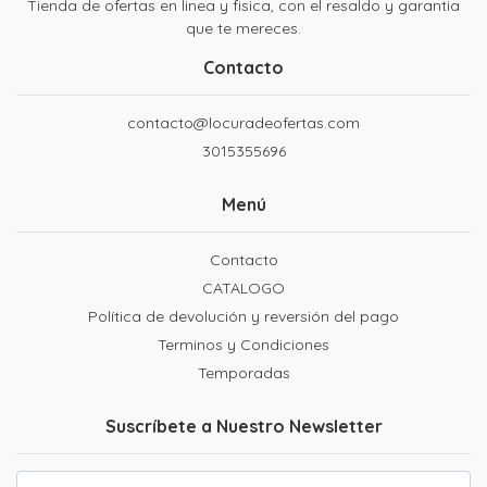
Tienda de ofertas en linea y fisica, con el resaldo y garantia
que te mereces.
Contacto
contacto@locuradeofertas.com
3015355696
Menú
Contacto
CATALOGO
Política de devolución y reversión del pago
Terminos y Condiciones
Temporadas
Suscríbete a Nuestro Newsletter