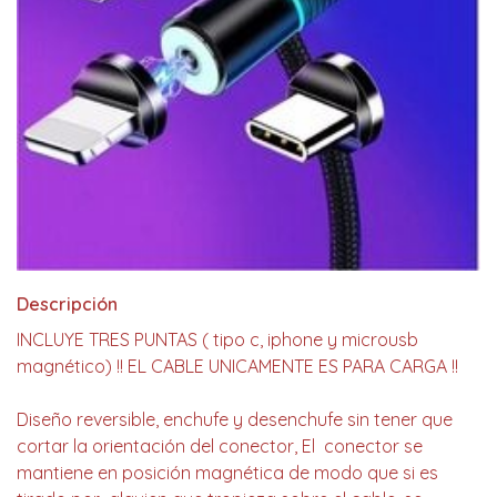
Descripción
INCLUYE TRES PUNTAS ( tipo c, iphone y microusb
magnético) !! EL CABLE UNICAMENTE ES PARA CARGA !!
Diseño reversible, enchufe y desenchufe sin tener que
cortar la orientación del conector, El conector se
mantiene en posición magnética de modo que si es