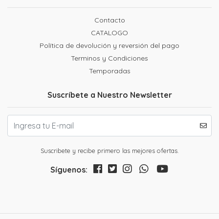
Contacto
CATALOGO
Política de devolución y reversión del pago
Terminos y Condiciones
Temporadas
Suscríbete a Nuestro Newsletter
Suscribete y recibe primero las mejores ofertas.
Síguenos: