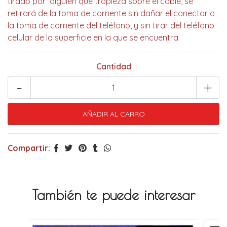
tirado por alguien que tropieza sobre el cable, se
retirará de la toma de corriente sin dañar el conector o
la toma de corriente del teléfono, y sin tirar del teléfono
celular de la superficie en la que se encuentra.
Cantidad
-
+
Compartir:
También te puede interesar