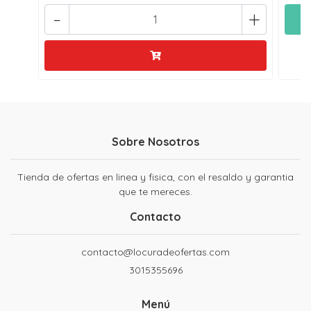
-
+
Sobre Nosotros
Tienda de ofertas en linea y fisica, con el resaldo y garantia
que te mereces.
Contacto
contacto@locuradeofertas.com
3015355696
Menú