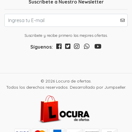
Suscríbete a Nuestro Newsletter
Suscribete y recibe primero las mejores ofertas.
Síguenos:
© 2026 Locura de ofertas.
Todos los derechos reservados.
Desarrollado por Jumpseller
.