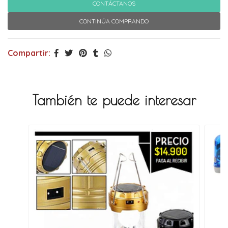
CONTÁCTANOS
CONTINÚA COMPRANDO
Compartir:
También te puede interesar