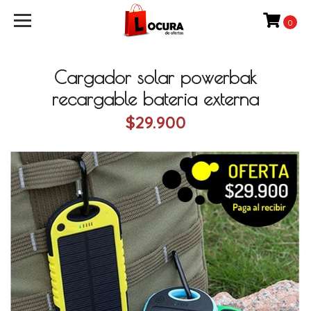
0
Cargador solar powerbak
recargable bateria externa
$29.900