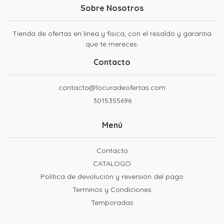
Sobre Nosotros
Tienda de ofertas en linea y fisica, con el resaldo y garantia
que te mereces.
Contacto
contacto@locuradeofertas.com
3015355696
Menú
Contacto
CATALOGO
Política de devolución y reversión del pago
Terminos y Condiciones
Temporadas