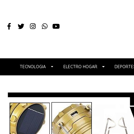
TECNOLOGIA
ELECTRO HOGAR
DEPORTES