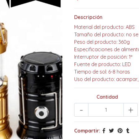
Descripción
Material del producto: ABS
Tamaño del producto: no se 
Peso del producto: 360g
Especificaciones de alimenta
Interruptor de posición: 1ª
Fuente de producto: LED
Tiempo de sol: 6-8 horas
Uso del producto: acampar, 
Cantidad
-
+
Compartir: