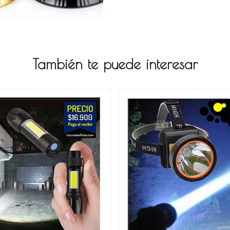
También te puede interesar