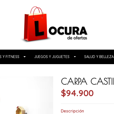
 Y FITNESS
JUEGOS Y JUGUETES
SALUD Y BELLEZA
CARPA CASTI
$94.900
Descripción