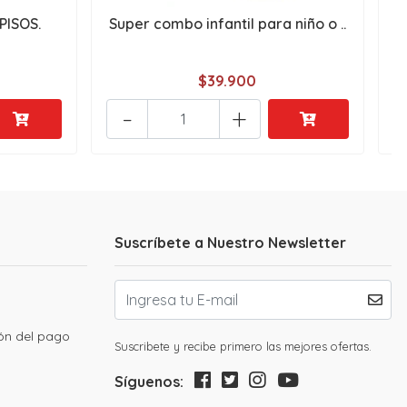
PISOS.
Super combo infantil para niño o ..
$39.900
-
+
Suscríbete a Nuestro Newsletter
ión del pago
Suscribete y recibe primero las mejores ofertas.
Síguenos: