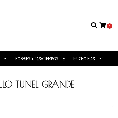
0
HOBBIES Y PASATIEMPOS
MUCHO MAS
LLO TUNEL GRANDE