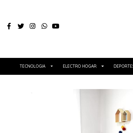
TECNOLOGIA
ELECTRO HOGAR
DEPORTES