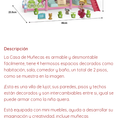
Descripción
La Casa de Muñecas es armable y desmontable
fácilmente, tiene 4 hermosos espacios decorados como
habitación, sala, comedor y baño, un total de 2 pisos,
como se muestra en la imagen.
¡Esta es una villa de lujo!, sus paredes, pisos y techos
están decorados y son intercambiables entre si, igual se
puede armar como la niña quiera.
Está equipada con mini muebles, ayuda a desarrollar su
imaginación y creatividad, incluye muñecas