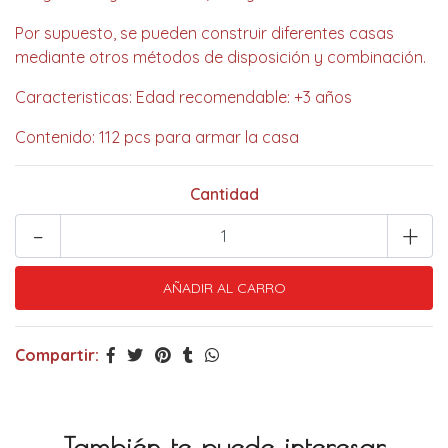
Por supuesto, se pueden construir diferentes casas
mediante otros métodos de disposición y combinación.
Caracteristicas: Edad recomendable: +3 años
Contenido: 112 pcs para armar la casa
Cantidad
-
+
Compartir:
También te puede interesar