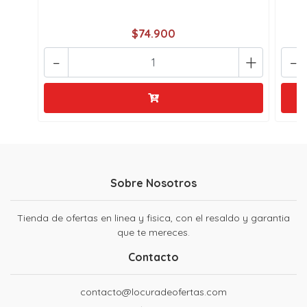
$74.900
-
+
-
Sobre Nosotros
Tienda de ofertas en linea y fisica, con el resaldo y garantia
que te mereces.
Contacto
contacto@locuradeofertas.com