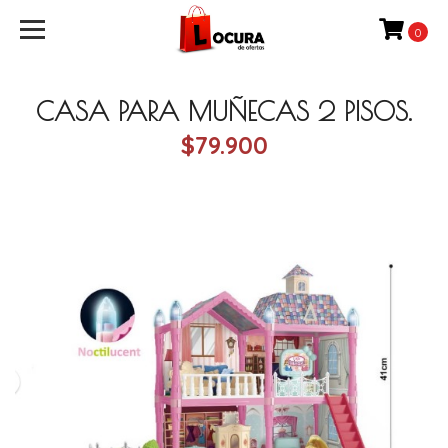
0
CASA PARA MUÑECAS 2 PISOS.
$79.900