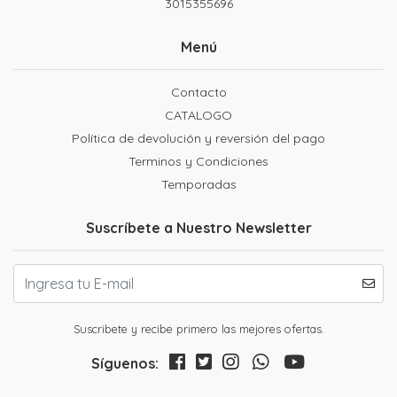
3015355696
Menú
Contacto
CATALOGO
Política de devolución y reversión del pago
Terminos y Condiciones
Temporadas
Suscríbete a Nuestro Newsletter
Suscribete y recibe primero las mejores ofertas.
Síguenos: