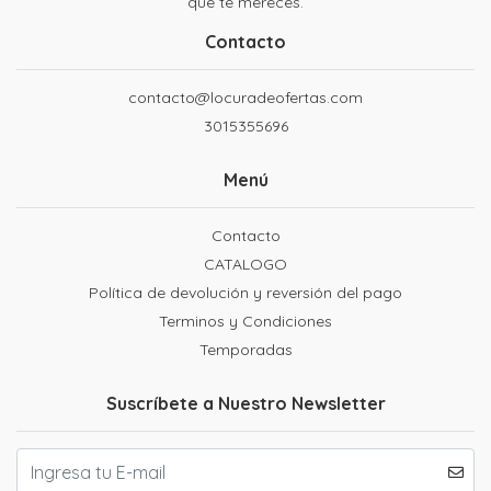
que te mereces.
Contacto
contacto@locuradeofertas.com
3015355696
Menú
Contacto
CATALOGO
Política de devolución y reversión del pago
Terminos y Condiciones
Temporadas
Suscríbete a Nuestro Newsletter