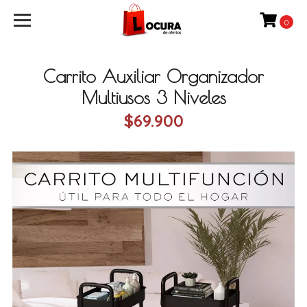
0
Carrito Auxiliar Organizador
Multiusos 3 Niveles
$69.900