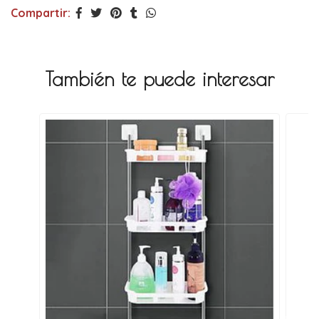
Compartir:
También te puede interesar