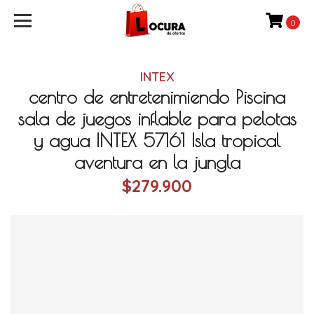
0
INTEX
centro de entretenimiendo Piscina
sala de juegos inflable para pelotas
y agua INTEX 57161 Isla tropical
aventura en la jungla
$279.900