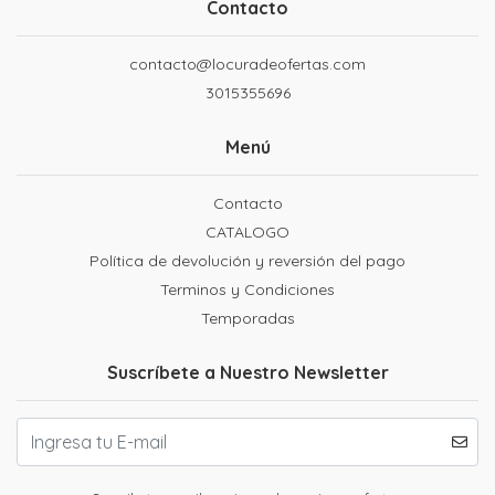
Contacto
contacto@locuradeofertas.com
3015355696
Menú
Contacto
CATALOGO
Política de devolución y reversión del pago
Terminos y Condiciones
Temporadas
Suscríbete a Nuestro Newsletter