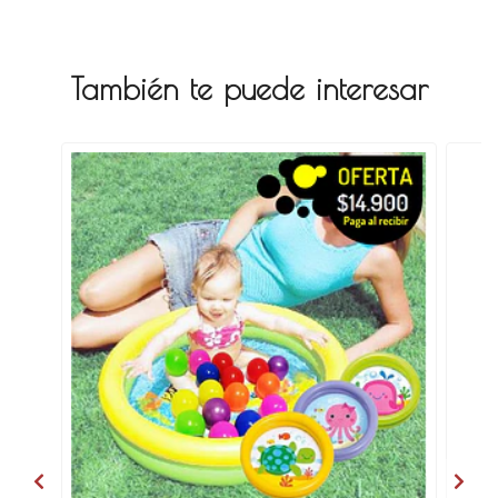
También te puede interesar