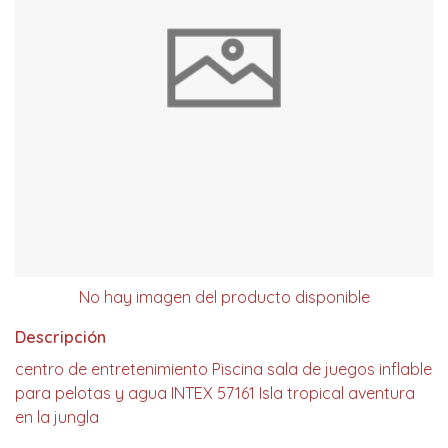
No hay imagen del producto disponible
Descripción
centro de entretenimiento Piscina sala de juegos inflable
para pelotas y agua INTEX 57161 Isla tropical aventura
en la jungla