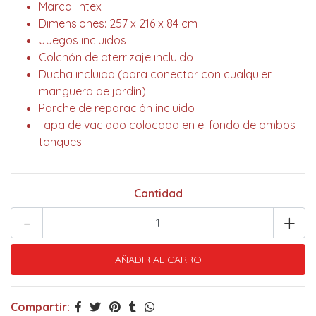
Marca: Intex
Dimensiones: 257 x 216 x 84 cm
Juegos incluidos
Colchón de aterrizaje incluido
Ducha incluida (para conectar con cualquier
manguera de jardín)
Parche de reparación incluido
Tapa de vaciado colocada en el fondo de ambos
tanques
Cantidad
-
+
Compartir: