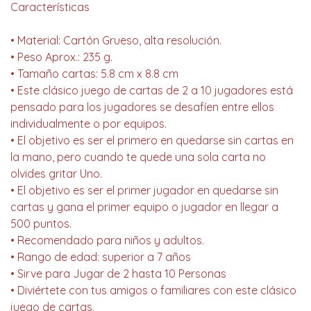
Características
• Material: Cartón Grueso, alta resolución.
• Peso Aprox.: 235 g.
• Tamaño cartas: 5.8 cm x 8.8 cm
• Este clásico juego de cartas de 2 a 10 jugadores está
pensado para los jugadores se desafíen entre ellos
individualmente o por equipos.
• El objetivo es ser el primero en quedarse sin cartas en
la mano, pero cuando te quede una sola carta no
olvides gritar Uno.
• El objetivo es ser el primer jugador en quedarse sin
cartas y gana el primer equipo o jugador en llegar a
500 puntos.
• Recomendado para niños y adultos.
• Rango de edad: superior a 7 años
• Sirve para Jugar de 2 hasta 10 Personas
• Diviértete con tus amigos o familiares con este clásico
juego de cartas.