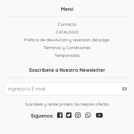
Menú
Contacto
CATALOGO
Política de devolución y reversión del pago
Terminos y Condiciones
Temporadas
Suscríbete a Nuestro Newsletter
Suscribete y recibe primero las mejores ofertas.
Síguenos: