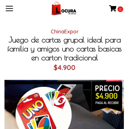
0
ChinaExpor
Juego de cartas grupal ideal para
familia y amigos uno cartas basicas
en carton tradicional
$4.900