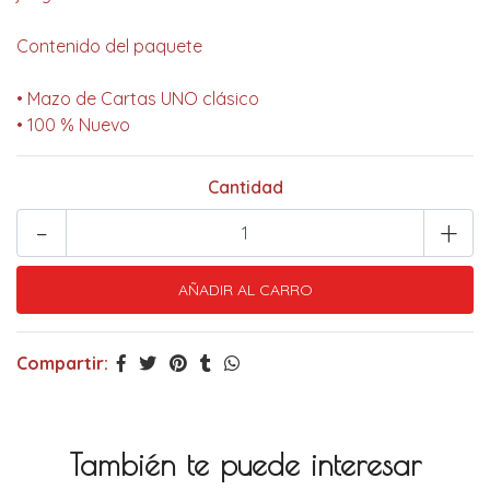
Contenido del paquete
• Mazo de Cartas UNO clásico
• 100 % Nuevo
Cantidad
-
+
Compartir:
También te puede interesar